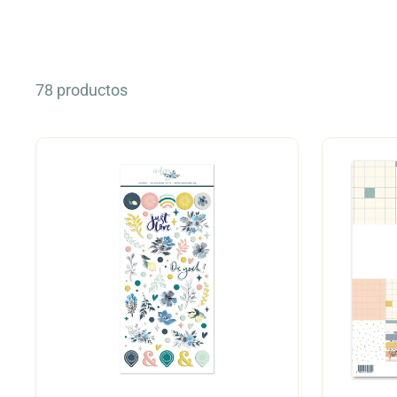
78 productos