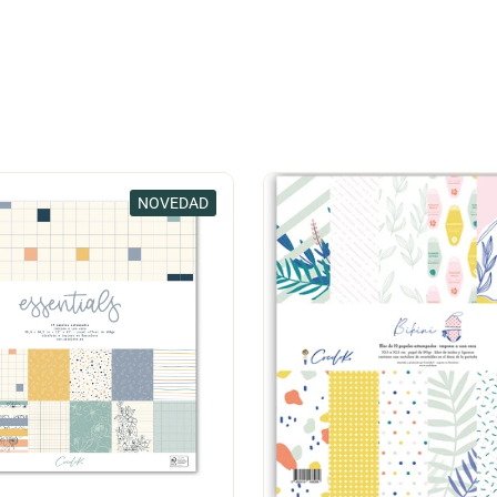
NOVEDAD