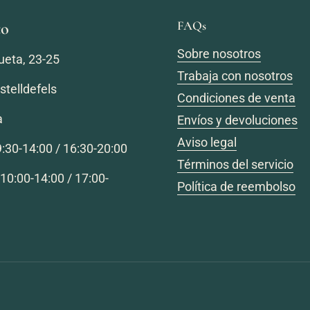
to
FAQs
Sobre nosotros
ueta, 23-25
Trabaja con nosotros
telldefels
Condiciones de venta
a
Envíos y devoluciones
Aviso legal
:30-14:00 / 16:30-20:00
Términos del servicio
10:00-14:00 / 17:00-
Política de reembolso